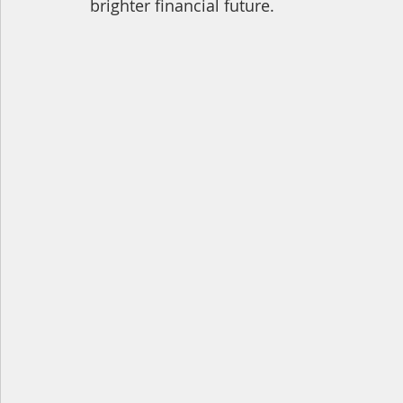
brighter financial future.