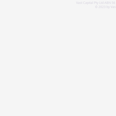
Vast Capital Pty Ltd ABN 56
© 2023 by Vast 