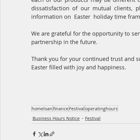
dissatisfaction of our mutual clients, 
information on  Easter  holiday time fra
We are grateful for the opportunity to se
partnership in the future. 
Thank you for your continued trust and 
Easter filled with joy and happiness.
homeloan
finance
Festival
operatinghours
Business Hours Notice
Festival