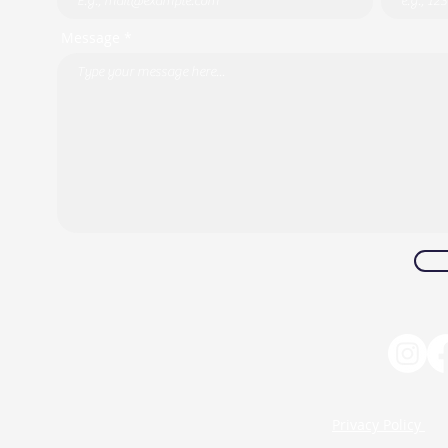
Message *
Privacy Policy