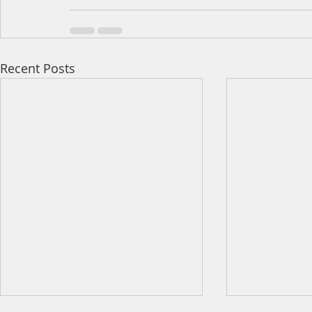
Recent Posts