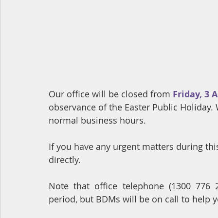
Our office will be closed from 
Friday, 3 A
observance of the Easter Public Holiday.
normal business hours. 
If you have any urgent matters during th
directly.
Note that office telephone (1300 776 
period, but BDMs will be on call to help y