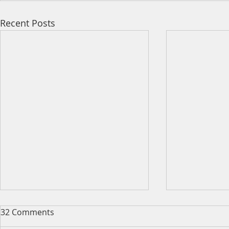
Recent Posts
32 Comments